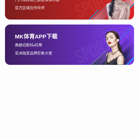
虎扑体育作为国内最大的足球社区之一，其体育直播板块包含了各
大足球赛事的直播和实时比分。对于意甲球迷来说，虎扑体育不仅
能提供直播信息，还会有详细的赛况跟踪、球员数据等内容。尤其
在一些没有电视和网络视频平台的情况下，使用体育直播应用能够
让球迷轻松跟上意甲比赛的进程。
另一个例子是“直播吧”应用，它可以提供各大平台的赛事直播链
接，包括意甲在内。虽然这些应用本身不提供赛事视频播放，但通
过聚合各大平台的链接，用户可以根据自己的需求选择最合适的观
看方式。体育直播应用的优势在于，观众可以随时随地通过手机观
看赛事，极大地方便了忙碌或在外的球迷。
4、国际付费订阅平台观看意
甲比赛
随着全球体育赛事的跨国传播，国际付费订阅平台逐渐成为观看意
甲的主流方式之一。像ESPN、DAZN、Sky Sports等国际平台为意
甲提供了高质量的转播，尤其在欧洲和北美等地。通过订阅这些平
台，球迷可以轻松享受高清画质的意甲直播。
华娱体育