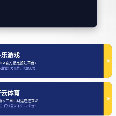
特色分析
Search the blog...