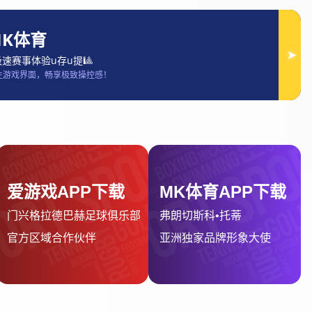
导航
关于华娱体育
产品展示
最新动向
服务类型
互动华娱体育平台