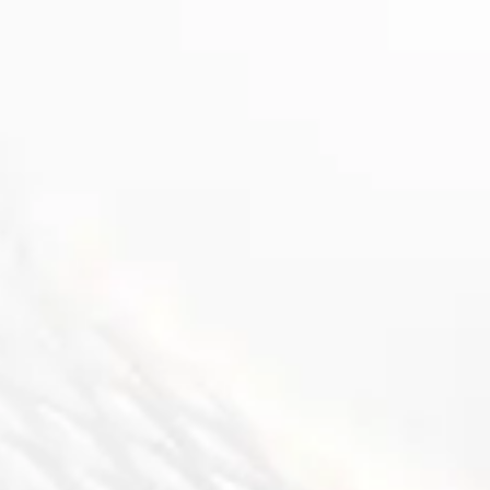
4、卓越的客
对于网络博彩平台而言，提供优质的客户服务
候的客服支持，通过电话、邮件、在线聊天等多种渠道
都设有24小时在线客服，能够在任何时刻为
在客户服务方面，响应速度和解决问题的能力
户经理，提供个性化的服务，以增加高端玩家
解答（FAQ）页面，让玩家可以自助解决一
此外，用户体验的优化也离不开技术的支持。
操作界面和更高效的功能。例如，Pinnac
查询账户和参与即时博彩活动。整体界面的简
总结：
通过对全球十大知名网上博彩公司排行榜及其
和客户服务等多个因素共同作用，决定了一个