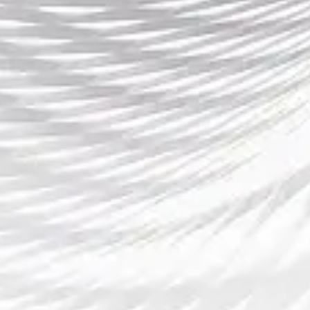
 打造创新平台推动行业升级
2025-03-19 18:43:45
动体育产业发展，通过打造创新平台，为行业升级注入新动力。
才培养和社会责任四个方面，详细阐述冠誉体育如何在这些领域
和进步。---1、技术创新与研发冠誉体育以技术创新为核心竞
备和...
最新新闻