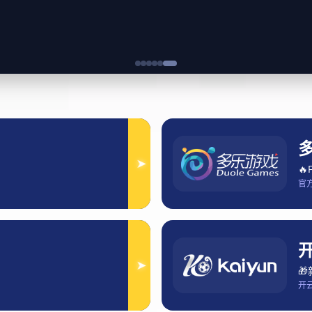
产品展示
产品展示
全球十大知名网上博彩公司排行榜及其
彩公司排行榜及其特色