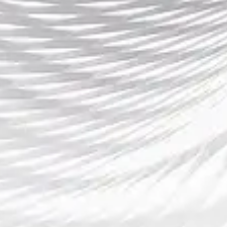
以拉齐奥视角解析英格兰足总杯赛场风云与欧洲足球
格局深度观察记
2026-07-04 11:40:00
本文以意大利俱乐部entity["sports_team", "S.S. Lazio", "意
大利罗马足球俱乐部"]的观察视角切入，将英格兰国内最具历史底
蕴的杯赛——entity["sports_event", "FA Cup", "英格兰足总
杯"]置于欧洲足球整体生态之中进行解析。文章...
国际友谊赛亚洲球队表现与胜负走势预测分析最新解