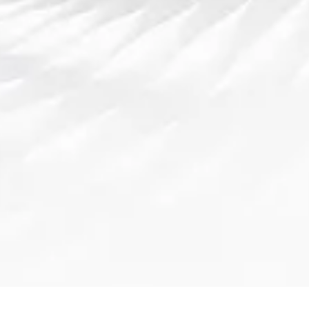
读与前瞻展望
2026-07-04 16:05:17
本文围绕国际友谊赛中亚洲球队的整体表现与胜负走势预测展开系
统分析，从技战术演变、球员结构变化、赛程与体能因素以及胜负
趋势模型四个维度进行深入解读。在近年来国际足球格局持续变化
的背景下，亚洲球队在友谊赛中的战略意义不断上升，不仅承担着
磨合阵容与考察新人任务，也逐渐成为检验战术体系与联赛水平的
重要窗口。...
Search the blog...