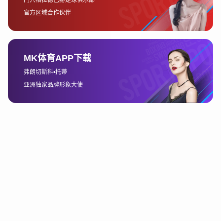
在进攻端，球队强调边路推进与中路渗透的结合，通过快速转移制
造空间优势。这种打法对于国家队体系影响显著，因为许多国家队
缺乏长期磨合，反而更依赖清晰战术模板，而利物浦球员已习惯复
杂但清晰的执行逻辑。
华娱体育平台
防守端的体系演变同样关键。从单纯高压逼抢到阶段性收缩防线，
利物浦在比赛节奏控制上更趋成熟。这种能力意味着球员在世界杯
中能够根据比赛局势调整节奏，而不是被动跟随比赛发展。
核心球员状态
核心球员的状态始终是评估利物浦整体竞争力的关键变量。球队中
多名关键球员在俱乐部承担高强度比赛任务，这既提升了竞技水
平，也增加了疲劳累积的风险。在世界杯周期中，这种双刃剑效应
尤为明显。
从进攻核心来看，利物浦球员普遍具备速度与技术兼备的特点，在
面对密集防守时具有较强破局能力。这类球员在国际赛场往往能够
决定比赛走势，但其稳定性取决于赛季末体能储备情况。