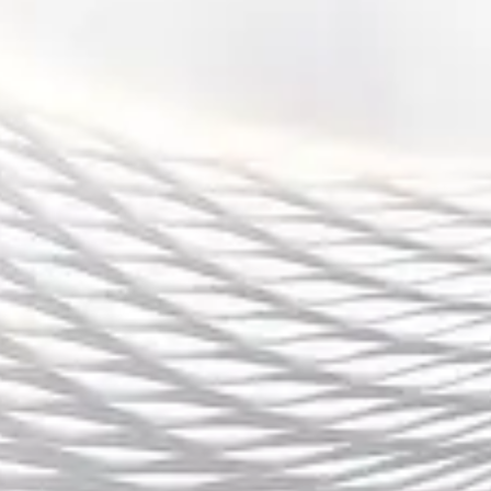
entity["event","2026 FIFA World Cup","2026年美加墨世界
杯"]周期中所代表的球员群体，具备较高的整体竞争力，其体系化
训练背景与高强度联赛经验，使他们在国际赛场上拥有较强适应能
力。从阵容结构与战术演变角度看，这种优势更多体现在“可复制
性”与“执行稳定性”上，而非单纯的个人爆发能力。
但与此同时，疲劳累积、赛程密度以及国家队临时整合问题，仍可
能成为影响其最终上限的关键因素。整体夺冠概率更多取决于核心
球员状态曲线以及战术适配效率，而非俱乐部体系本身的强弱。因
此，利物浦系球员在世界杯中的表现，预计将呈现“高基础稳定性
+局部爆发决定成败”的格局，其最终走向仍需结合具体国家队配置
与临场表现综合判断。