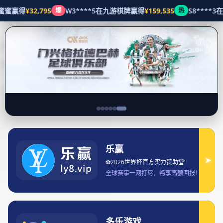
产品展示
首页
产品展示
云霄体育携手全民健身打造城市活力赛事新体验
引领运动潮流新时代
云霄体育携手全民健身打造城市
活力赛事新体验引领运动潮流新
时代
2026-06-14 19:30:41
产品展示
64