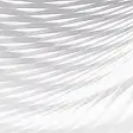
业创新发展的重要实践。通过创新赛事模式、完善健身体系、强化
科技赋能以及融合城市文化，云霄体育不断提升群众参与度和赛事
影响力，推动体育运动更加贴近大众生活，为全民健康事业发展贡
献了积极力量。
面向未来，随着全民健身战略的持续深入推进，云霄体育将继续发
挥平台优势和创新能力，不断丰富赛事内容、优化服务体验、拓展
体育产业价值链，推动体育与城市发展深度融合。在引领运动潮流
新时代的道路上，云霄体育必将持续释放体育活力，助力建设更加
健康、更加活力、更加美好的现代化城市生活。
:::
华娱赛事投注