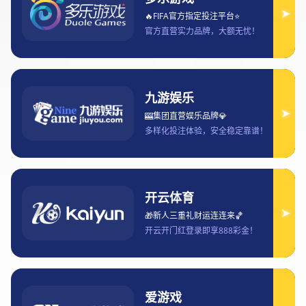
下面按照您的要求生成文章内容：
:::writing{variant="document" id="58241"}
随着全民健身国家战略的持续推进，体育产业迎来了前所未有的发
展机遇。作为推动城市体育文化建设的重要力量，云霄体育积极顺
应时代发展趋势，以创新赛事运营理念和多元化体育服务模式为基
础，深度融合全民健身需求，打造兼具竞技性、参与性与娱乐性的
城市活力赛事新体验。通过不断完善赛事体系、丰富群众参与形
式、提升体育科技应用水平以及构建体育文化生态，云霄体育不仅
为广大运动爱好者创造了更加优质的运动环境，也为城市发展注入
了新的活力与动力。与此同时，体育赛事逐渐从单一竞技平台转变
为城市文化展示窗口和社会交流纽带，促进了健康生活理念的普及
和体育消费市场的繁荣。云霄体育携手全民健身打造城市活力赛事
新体验，不仅体现了新时代体育事业发展的创新方向，更展现出引
领运动潮流、推动社会健康发展的重要价值，为构建健康中国和活
力城市提供了有力支撑。