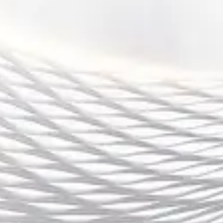
体育赛事不仅是竞技活动，更是展示城市形象和传播城市文化的重
要载体。云霄体育充分挖掘城市文化资源，将体育赛事与城市特色
深度融合，打造具有地域魅力和文化内涵的品牌赛事活动。
通过将城市历史、人文景观和特色产业元素融入赛事设计，云霄体
育让参赛者在运动过程中深入了解城市文化。赛事活动成为展示城
市风貌的重要窗口，也进一步增强了市民的归属感和认同感。
与此同时，体育赛事带来的聚集效应有效促进了文化、旅游、商业
等产业协同发展。赛事期间，大量市民和游客参与活动，带动餐
饮、住宿、交通以及文旅消费增长，为城市经济发展注入新的活
力。
更重要的是，云霄体育倡导积极向上、健康阳光的生活方式，通过
赛事活动传播运动精神和健康理念，引领越来越多的人加入健身行
列。体育文化的持续传播推动形成全民运动新风尚，为新时代城市
发展注入源源不断的动力。
总结：
云霄体育携手全民健身打造城市活力赛事新体验，是新时代体育事