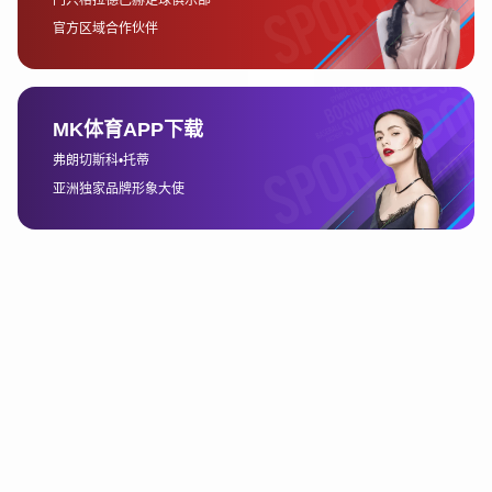
终坚持以群众需求为导向，通过构建覆盖广泛、层次丰富的赛事与
健身服务网络，为全民参与体育活动创造良好条件。
在活动组织方面，云霄体育围绕跑步、篮球、足球、羽毛球、自行
车等热门运动项目，建立常态化赛事机制。丰富多样的赛事安排不
仅满足了不同群体的兴趣需求，也促进了群众养成长期坚持锻炼的
良好习惯。
针对青少年群体，云霄体育积极开展校园体育合作项目，通过青少
年赛事培养运动兴趣和团队精神，引导更多年轻人树立健康生活理
念。青少年体育活动的普及，为未来体育事业发展储备了坚实的人
才基础和群众基础。
对于中老年群体，云霄体育则推出适合不同年龄阶段的健身活动和
赛事项目，通过科学运动指导和健康管理服务，帮助更多人享受运
动带来的健康收益。全民覆盖的发展模式进一步体现了体育服务的
社会价值和公益意义。
科技赋能打造智慧运动体验
随着数字技术的快速发展，科技与体育的融合已经成为行业发展的
重要趋势。云霄体育积极拥抱数字化变革，通过智慧科技赋能赛事