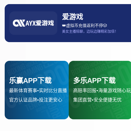
2025-01-27 13:1
产品展示
346
文章摘要：
AG娱乐城作为一个领先的线上娱乐游戏平台
以及极具吸引力的活动体系吸引了全球玩家的
元化的游戏选择、先进的技术支持、极具吸引
AG娱乐城如何凭借强大的优势，为玩家带来
与优化，塑造了一个集娱乐、体验、挑战与刺
情，探索其中的无限魅力。
1、丰富多样
AG娱乐城提供了种类繁多的游戏选择，包括
等。这些游戏涵盖了从休闲娱乐到策略挑战、
其中，AG娱乐城的真人娱乐场是其一大亮点
身于真正的赌场中。这种身临其境的体验，无