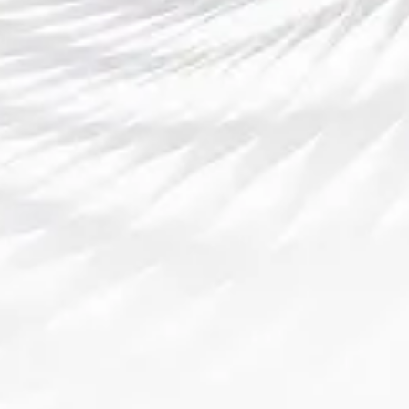
最新新闻
阿隆索留任勒沃库森续写辉煌
球队稳定未来蓝图开启新篇章
再创佳绩
2026-07-24 17:34:18
足球传控足球鼻祖米歇尔斯引
领全攻全守革新战术时代辉煌
篇章再续
2026-07-22 18:22:41