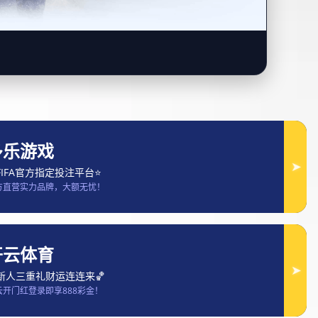
上游戏与精彩活动
Search the blog...