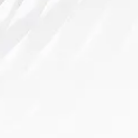
导航
关于华娱体育
服务类型
产品展示
互动华娱体育平台
最新动向
SiteMap