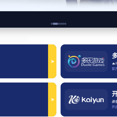
产品展示
示
探索AG娱乐城的魅力与娱乐体验 让你尽享线
与娱乐体验 让你尽享线