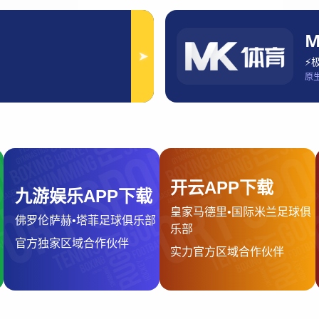
9:00
，以其丰富多彩的游戏种类、创新的技术支持、优质的用户体验
关注。本文将全面探讨AG娱乐城的魅力与娱乐体验，涵盖其多
力的精彩活动和优化的用户体验四大方面。每一方面都展示了
不一样的娱乐享受。本文将深入分析AG娱乐城如何通过不断创新
激为一体的线上娱乐平台，让玩家在这里尽享游戏的乐趣与激
的游戏选择
经典的桌面游戏、真人娱乐场、彩票游戏以及现代化的电子竞技
从个人对战到多人竞技的广泛范畴，能够满足不同玩家的需求。
，玩家能够通过高清直播技术，与真实的荷官进行互动，仿佛置
论是在视觉还是互动性上都给予玩家极大的满足。