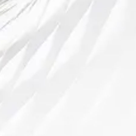
导航
关于华娱体育
服务类型
产品展示
互动华娱体育平台