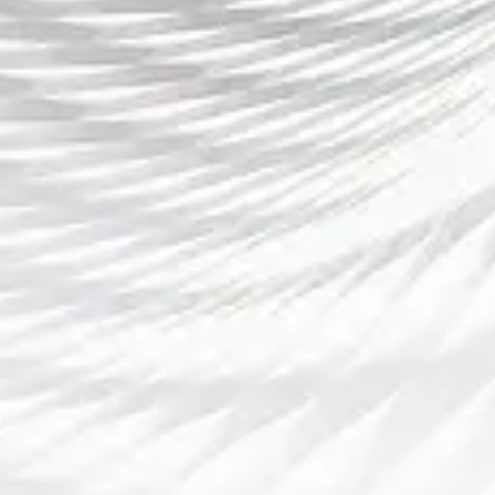
GO（反恐精英：全球攻势）作为一款长期受到玩家和观众喜爱的游
注的焦点。在这其中，赛事的高清转播链接和在线观看平台起到
推荐几种优秀的CS:GO赛事高清转播平台，并从不同角度分析其
...
最新新闻
阿隆索留任勒沃库森续写辉煌
球队稳定未来蓝图开启新篇章
再创佳绩