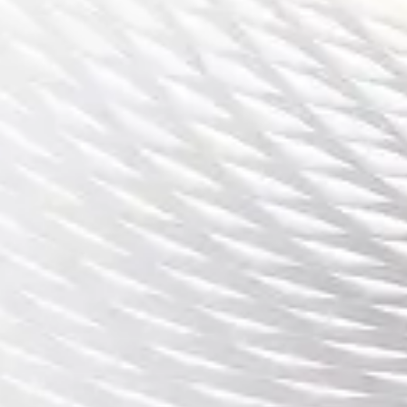
更深入的理解。DOTA2的魅力不仅在于操作
华娱赛事投注
如何深入解读德甲联赛的魅
德甲联赛（德国足球甲级联赛）一
精彩的比赛内容吸引众多观众，还
国足球的强大影响力。深入解读德
文将从四个方面进行探讨：一是德甲
CSGO赛事高清转播链接