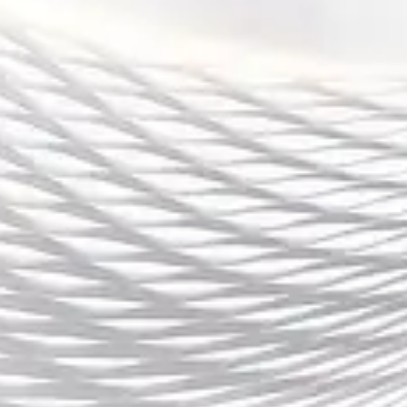
的精细，更在于战术层面的深度和复杂性。
力与竞争格局分析
2025-09-27 16:07:40
直以来都是全球足球迷热议的话题，不仅因其独特的竞争格局和
因为它蕴含的深厚足球文化、战术风格及球队表现，均体现了德
甲联赛的魅力与竞争格局，意味着要全面分析其吸引力所在。本
联赛的竞争...
最新分享在线观看平台推荐
2025-10-01 17:44:53