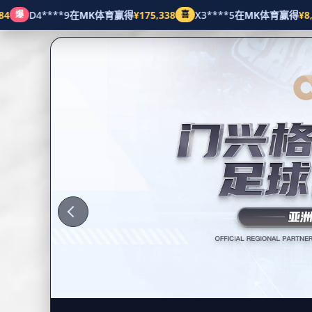
关于华娱体育
产品展示