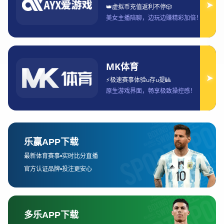
析，我们可以看到，点点体育在连接专业赛事与大众健身、推动体
育产业发展和社会健康建设方面发挥了不可替代的作用，成为当前
体育报道领域的重要力量。
1、赛事动态精准解析
点点体育在赛事报道方面坚持专业、及时、精准的原则。无论是国
内足球联赛、篮球联赛，还是国际大型赛事，如奥运会、世界杯，
点点体育都能第一时间提供详细资讯，确保观众获取最权威的信
息。
在赛事解析中，点点体育不仅关注比赛结果，更注重赛场背后的策
略和技术分析。例如，通过对球队阵容、运动员状态以及战术变化
的深入解读，使读者能够更全面地理解比赛胜负的关键因素。
此外，点点体育善于利用多媒体技术，包括视频解说、数据图表和
互动分析，提升报道的可视化和直观性。观众可以通过这些工具，
更直观地感受比赛的紧张与精彩。
华娱体育平台
赛事动态的精准报道不仅满足了体育迷的资讯需求，还为相关行业