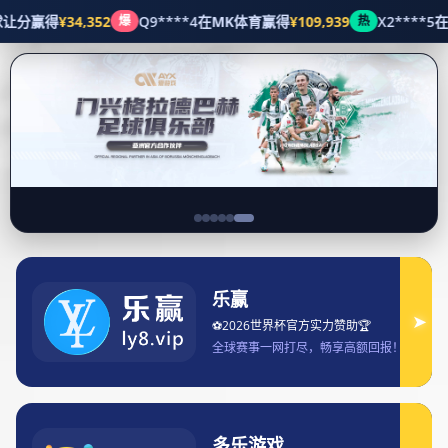
最新动向
首页
最新动向
点点体育深度解析最新赛事动态与全民健身趋势
全面报道
点点体育深度解析最新赛事动态
与全民健身趋势全面报道
2026-07-06 03:50:19
最新动向
42