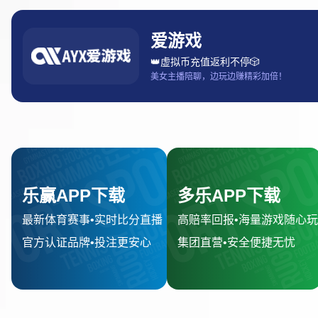
2026-07-04 09:3
最新动向
47
本文围绕“世预赛手机在线直播全程观看指南
道、平台体验优化、赛事热点解读以及互动观
升，球迷对于“随时随地观看比赛”和“即时获
赛方式。本文将全面介绍如何高效获取高清稳
赛事分析方法，帮助观众更深入理解比赛节奏
队表现，并提供互动观赛与信息整合的实用技巧
感与参与感。
1、直播观看
在世预赛观赛方式日益多元化的背景下，手机
官方转播平台以及综合视频平台获取实时比赛
因此选择稳定性高、授权正规的平台尤为重要
对于移动端用户而言，网络环境是影响观看体验
带宽的应用，以减少卡顿和延迟。同时部分平