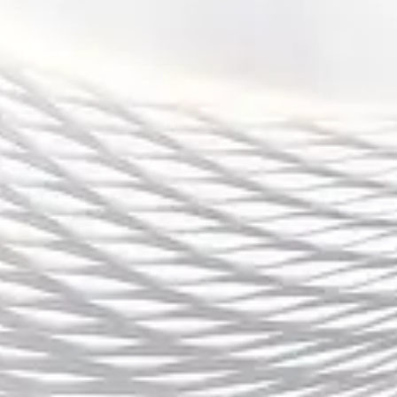
步发展，世预赛观赛体验将更加立体化与个性化。球迷不仅可以实
流，从而真正实现“随时观看、深度理解、全面参与”的全新体育
新谁领跑金靴争夺战火热进行中持续升温
的实时更新持续牵动着全球球迷的目光，金靴奖的争夺也随着每
组赛首轮的试探性进攻，到第二轮、第三轮逐渐进入白热化阶
个人能力，形成了多点开花与单点爆发并存的局面。目前射手榜
的进球数并列...