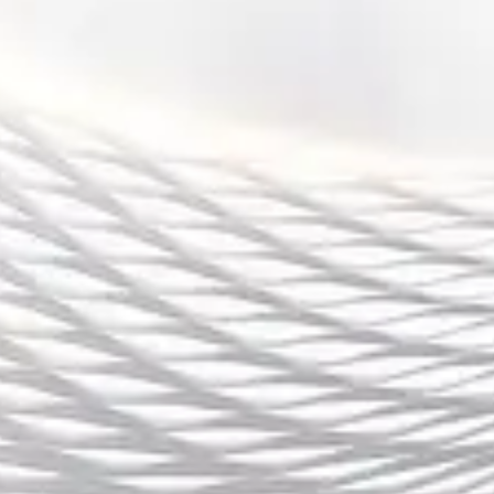
4、社会责任与行业影响
吉祥体育在追求商业发展的同时，积极履行社会责任，通过公益活
动、社区体育推广及青少年体育培训，促进全民健身和体育文化普
及。
在行业影响力方面，吉祥体育致力于推动体育产业标准化建设和行
业创新，通过组织专业论坛、发布行业白皮书及参与政策咨询，为
体育产业健康发展提供智力支持。
此外，吉祥体育还通过文化融合与国际交流，提升中国体育品牌在
全球的影响力，实现商业价值与社会价值的双赢，为行业升级树立
了示范标杆。
总结：
总体来看，吉祥体育通过全面发展策略与创新模式，实现了企业自
身的稳健成长，同时为体育行业的升级提供了有效路径。其在战略
布局、技术创新、人才建设和社会责任等方面的探索，不仅提升了
企业竞争力，也带动了行业整体水平的提升。