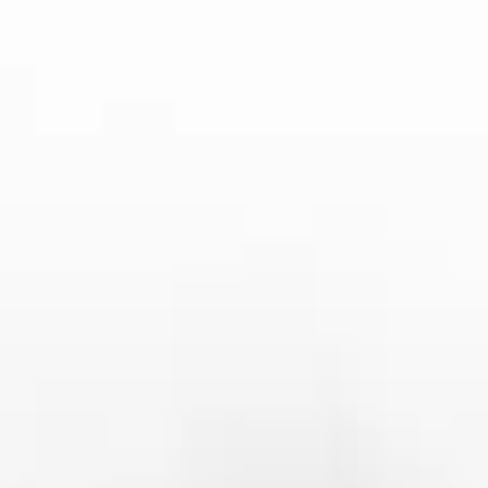
奖金、股权激励和职业发展规划，激发员工创造力和归属感，为企
业创新提供持续动力。
同时，吉祥体育在企业文化建设上强调协作、开放与创新，通过组
织内部分享会、创新大赛及跨部门项目合作，营造积极向上的工作
氛围，使人才与企业战略目标高度契合。