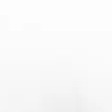
的综合考量，用户可以获得更精准的比赛胜负预测和比分走势建
议。
此外，平台还提供可视化数据分析工具，将复杂的数据图表化展
示，帮助用户快速理解信息。例如，通过热力图、趋势图和对比分
析图，用户可以直观看到比赛关键点和潜在风险，从而做出更科学
的决策。
总结：
综上所述，必赢体育全新赛事解析与即时比分资讯全面指南，通过
赛事内容深度解析、即时比分精准追踪、用户体验优化策略以及数
据分析与预测方法四大方面，为用户提供了一个全方位、多维度的
体育信息平台。无论是普通球迷还是专业分析师，都能从中获取丰
富的数据支持和科学的赛事参考。
整体来看，该平台不仅注重信息的全面性和实时性，更在用户体验
和数据应用上进行了深入优化。通过系统化的赛事解析、实时比分
更新和智能预测工具，用户能够更高效地获取信息、做出判断，并
提升观赛和参与体育赛事的整体体验。