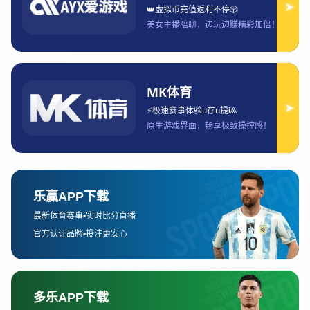
统介绍，读者将能够全面掌握必赢体育全新赛事解析与即时比分资
讯的核心价值，并提升自身体育分析水平和观赛体验。
1、赛事内容深度解析
必赢体育提供的赛事内容解析功能，是其核心亮点之一。通过详细
的赛事分析，用户可以获取比赛的全面信息，包括双方球队的历史
交锋记录、近期状态、主客场表现以及关键球员的伤病情况。这种
深度解析不仅适合普通球迷参考，也为专业数据分析师提供了基础
数据支撑。
在具体操作上，平台会将每场比赛的数据进行结构化展示，让用户
一目了然地掌握双方优势与劣势。例如，通过对球队进攻和防守效
率的对比，用户可以直观判断比赛走势及潜在关键事件。这种分析
方式极大提高了用户对赛事的理解深度。
华娱体育平台
此外，必赢体育还提供战术分析和预测模块，通过对球队近期战术
调整和比赛策略的解析，使用户能够更精准地预判比赛进程。结合
历史数据和现有阵容信息，用户能够在观赛或投注时做出更科学的
判断，从而提升参与感和决策质量。