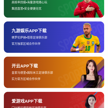
2、即时比分精准追踪
即时比分是体育赛事信息中最具时效性的一环。必赢体育通过高频
数据刷新和多渠道数据整合，实现了比分信息的实时更新，确保用
户在第一时间获取最准确的比赛动态。无论是足球、篮球还是网球
等赛事，比分更新延迟极低，为用户提供了接近现场的观赛体验。
在比分信息展示上，平台不仅显示当前比分，还同步呈现红黄牌、
角球、罚球等关键事件，使用户能够全面掌握比赛节奏和关键节
点。这种多维度信息的呈现，能够帮助用户在观赛中更快做出判
断，提升赛事体验的沉浸感。
同时，必赢体育支持多终端同步推送功能。无论用户通过手机、平
板还是电脑，均可实时接收比分更新和赛事提醒。这种跨终端的即
时性，使用户不会错过任何关键时刻，为体育爱好者和投注用户提
供极大便利。
3、用户体验优化策略
平台在用户体验优化方面投入了大量精力。首先，界面设计上采用