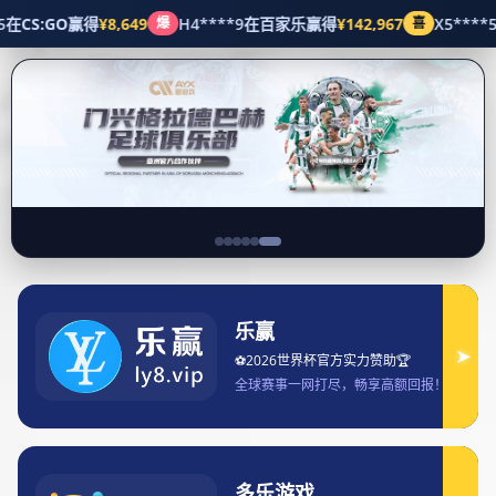
最新动向
首页
最新动向
必赢体育全新赛事解析与即时比分资讯全面指南
必赢体育全新赛事解析与即时比
分资讯全面指南
2026-05-13 06:20:18
最新动向
116