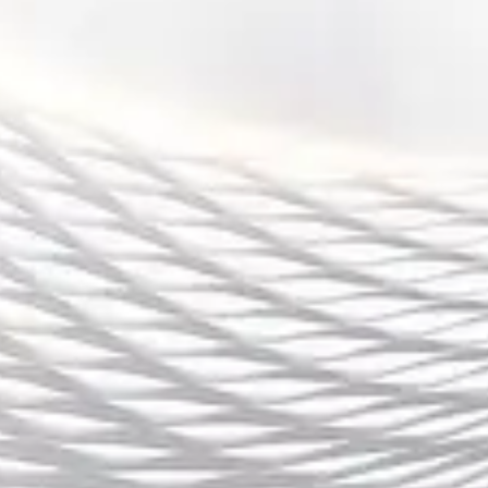
支持。通过技术创新，乐竞体育正在为体育产业的数字化、智能化
发展开辟新的道路。
总结：
乐竞体育在推动国内体育产业创新发展方面，展现出了其独特的战
略眼光与创新实力。通过产业结构的优化、全民健身的推广、专业
竞技赛事的突破以及技术创新的驱动，乐竞体育不仅推动了中国体
育产业的全方位进步，也为全球体育产业的未来发展提供了重要的
借鉴经验。
未来，乐竞体育将继续深化其双轮驱动战略，在全民健身与专业竞
技两大领域形成更强的协同效应，推动中国体育产业的持续升级与
创新。同时，乐竞体育还将继续加强科技与数字化转型，提升产业
效能，最终实现体育产业的全面发展与长远发展目标。