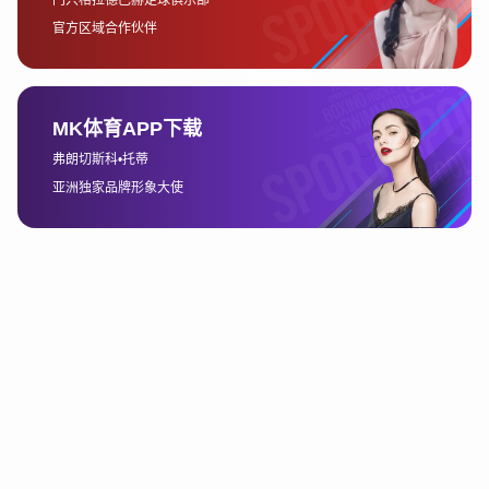
务，使得更多的人群能够便捷地参与到全民健身的活动中，进一步
提升了全民健身的参与度与普及率。
3、专业竞技赛事突破与发展
乐竞体育不仅在全民健身领域取得了显著成就，在专业竞技赛事方
面也有着突破性的进展。随着国家对体育产业政策的不断支持，乐
竞体育积极响应，推动国内体育竞技赛事的发展，并逐步打破了传
统赛事运作的框架，探索出一条适合中国市场的创新道路。
乐竞体育的赛事模式创新体现在多个方面。首先，通过引入国际先
进的赛事运营理念与管理模式，乐竞体育提升了赛事的专业化水
平，并打造了多个具有全球影响力的体育品牌。其次，乐竞体育通
过数据分析与科技手段优化赛事体验，如通过虚拟现实技术让观众
在观看比赛时获得沉浸式的体验，这种创新不仅增强了赛事的观赏
性，也提升了观众的互动性，推动了体育赛事从单纯的竞技比赛向
娱乐化、科技化方向发展。
此外，乐竞体育还在国内外多个高水平体育赛事的承办与管理上积
累了丰富经验，形成了独具特色的赛事品牌。例如，乐竞体育成功