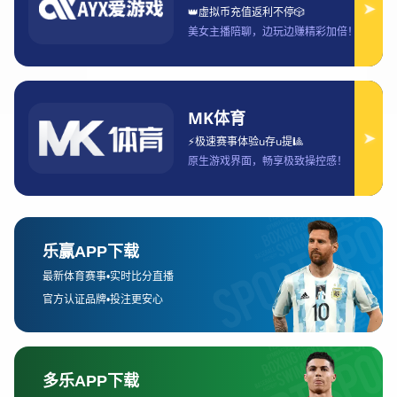
构优化
乐竞体育在体育产业创新发展中发挥着关键作用，其核心理念是通
过技术创新和管理创新优化产业结构。近年来，乐竞体育积极推动
体育行业的多元化发展，从传统的赛事组织到新兴的体育科技应
用，无不体现着乐竞体育对行业创新的深刻理解和卓越执行。通过
构建完善的产业链条，乐竞体育不仅完善了体育赛事的运营模式，
还提升了体育产业的整体效能。
在产业结构优化过程中，乐竞体育注重跨界合作与资源整合。例
如，乐竞体育与科技公司合作，利用大数据、人工智能等技术手段
优化赛事安排、观众体验及市场分析。这些创新不仅提高了赛事的
运营效率，还通过数据驱动的决策过程为合作伙伴提供了更为精准
的市场预判，推动体育产业整体的资源整合与价值提升。
乐竞体育还通过建立多元化的商业模式，打破了传统体育产业单一
的盈利模式。例如，除了传统的门票收入和赞助商合作，乐竞体育
还通过线上平台开发与粉丝互动，开设虚拟赛事等方式拓宽了收入
来源。这种创新的产业模式，不仅提升了乐竞体育自身的盈利能
力，也为整个行业的可持续发展提供了新的思路。