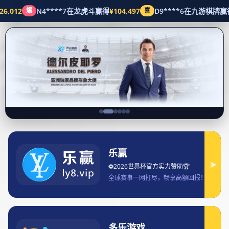
最新动向
首页
最新动向
乐竞体育引领国内体育产业创新发展 推动全民健
身与专业竞技双轮驱动战略
乐竞体育引领国内体育产业创新
发展 推动全民健身与专业竞技
双轮驱动战略
2025-01-05 01:45:36
最新动向
335