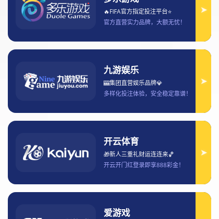
随着我国体育产业的蓬勃发展，乐竞体育作为行业中的佼佼者，逐
步展现出了其在推动国内体育产业创新和双轮驱动战略中的核心作
用。乐竞体育在贯彻国家政策的基础上，推动了全民健身和专业竞
技这两大领域的深度融合，取得了显著的成果。本文将从四个方面
对乐竞体育如何引领国内体育产业创新发展并推动全民健身与专业
竞技双轮驱动战略进行详细阐述。首先，分析乐竞体育如何通过创
新推动体育产业结构的优化；其次，探讨其在全民健身领域的深入
布局与实施；然后，分析乐竞体育在专业竞技赛事方面的突破；最
后，讨论乐竞体育如何通过技术创新推动智能化、数字化转型，提
升整个体育产业的效能与竞争力。通过全面梳理乐竞体育的战略布
局，本文力求展现其如何成为国内体育产业变革中的关键力量，推
动我国体育产业向更高层次的发展迈进。
1、乐竞体育创新推动产业结