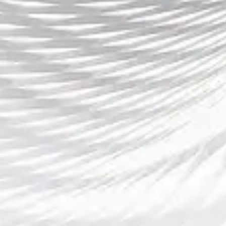
爱游戏体育助力全民健身打造健康生活方式引领体育
产业新风潮
2025-01-07 01:35:42
文章摘要：爱游戏体育作为一个新兴的体育产业平台，致力于通过
推动全民健身来打造健康的生活方式，并引领体育产业的新风潮。
本文将从四个方面探讨爱游戏体育如何助力全民健身、提升人们的
健康水平，并推动整个体育产业的发展。首先，爱游戏体育通过技
术创新和智能化手段优化健身体验，使运动更加科学和便捷；其
次，它通过多...