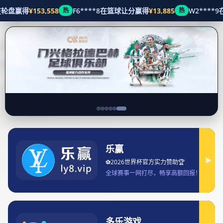
最新动向
首页
最新动向
2025年欧冠赛程预测谁能最终捧起大耳朵杯各队争
夺激烈分析
2025年欧冠赛程预测谁能最终捧
起大耳朵杯各队争夺激烈分析
2025-09-17 14:07:05
最新动向
396