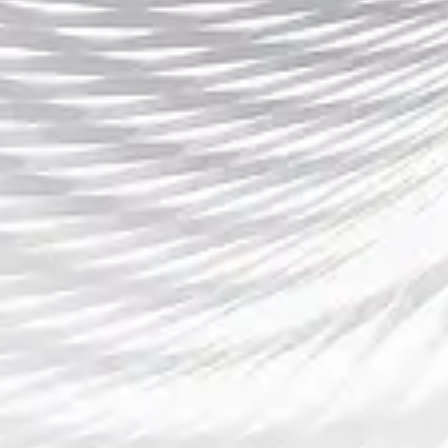
2025年欧洲杯中文解说观看途径全攻略及最佳平台
推荐
2025-09-16 17:04:24
2025年欧洲杯即将拉开帷幕，作为全球最受关注的足球赛事之一，
欧洲杯不仅吸引了众多球迷的目光，也成为了各大平台争相争夺的
热议焦点。对于中文解说的观看途径和平台推荐，许多观众尤其是
在中国的球迷们，需要详细了解多种观看方式和平台，才能在比赛
期间享受到最佳的观赛体验。本文将从多个方面为大家提供关于
2025...