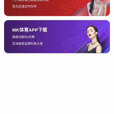
性因素。以哈兰德为代表的曼城前锋，凭借其卓越的进球能力和身
体素质，无疑是曼城争冠的重要利器。每当球队陷入困境时，哈兰
德总能挺身而出，凭借个人的能力为球队扭转局势。哈兰德的表现
直接影响着曼城的进攻效率，因此他能否在整个欧冠赛季中保持状
态，将成为曼城能否成功卫冕的关键因素。
在皇家马德里，维尼修斯已经逐渐成为球队的攻击核心，其在左路
的突破能力和进球威胁无可匹敌。随着他的成熟，皇家马德里的进
攻多了更多的选择。与此同时，本泽马依然是球队的灵魂人物，他
的经验和领袖气质，使得球队在紧张的比赛中更加稳定。此外，莫
德里奇的调度和视野，也为皇马的进攻提供了极大的支持。
拜仁的球员同样不可忽视，穆勒、莱万和其他重要球员的表现，往
往直接决定着球队的攻防转换效率。穆勒的经验和场上嗅觉，使得
拜仁在面对强队时总能把握住关键机会。而巴黎圣日耳曼的姆巴佩
无疑是最具威胁的个人球员，他的速度和突破能力总是能够在关键
时刻打破僵局。球队能否顺利走到最后，姆巴佩的发挥必定是决定
性的一环。